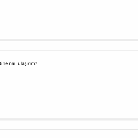
ine naıl ulaşırım?