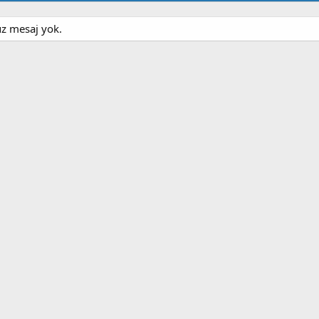
üz mesaj yok.