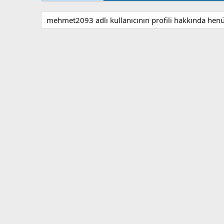
mehmet2093 adlı kullanıcının profili hakkında hen