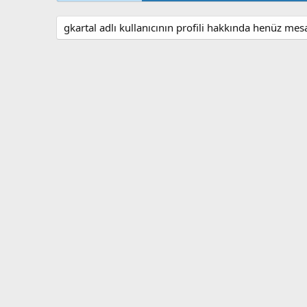
gkartal adlı kullanıcının profili hakkında henüz mes