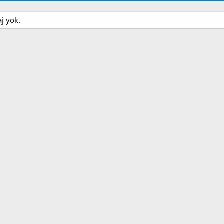
aj yok.