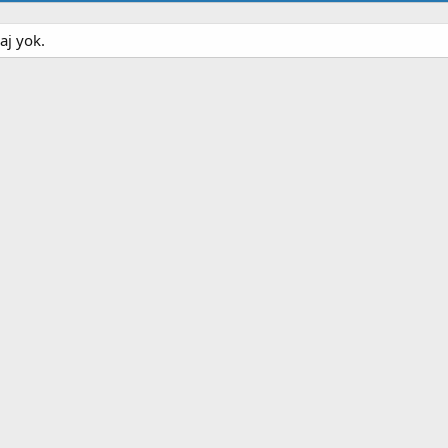
aj yok.