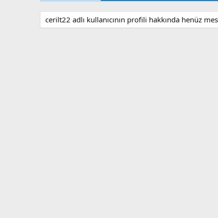
cerilt22 adlı kullanıcının profili hakkında henüz mes